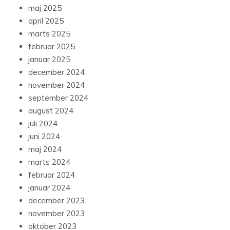
maj 2025
april 2025
marts 2025
februar 2025
januar 2025
december 2024
november 2024
september 2024
august 2024
juli 2024
juni 2024
maj 2024
marts 2024
februar 2024
januar 2024
december 2023
november 2023
oktober 2023