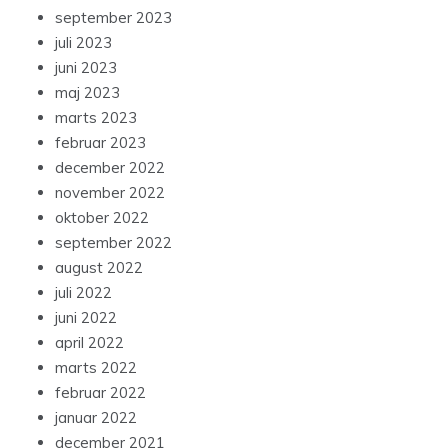
september 2023
juli 2023
juni 2023
maj 2023
marts 2023
februar 2023
december 2022
november 2022
oktober 2022
september 2022
august 2022
juli 2022
juni 2022
april 2022
marts 2022
februar 2022
januar 2022
december 2021