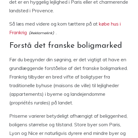
det er en hyggelig lejlighed i Paris eller et charmerende
landsted i Provence.
Så læs med videre og kom tættere på at
købe hus i
Frankrig
.
Forstå det franske boligmarked
Før du begynder din søgning, er det vigtigt at have en
grundlæggende forståelse af det franske boligmarked.
Frankrig tilbyder en bred vifte af boligtyper fra
traditionelle byhuse (maisons de ville) til lejligheder
(appartements) i byerne og landejendomme
(propriétés rurales) på landet.
Priserne varierer betydeligt afhængigt af beliggenhed,
boligens størrelse og tilstand. Store byer som Paris,
Lyon og Nice er naturligvis dyrere end mindre byer og