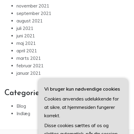
november 2021
september 2021
august 2021
juli 2021
juni 2021
maj 2021
april 2021
marts 2021
februar 2021
januar 2021
Vi bruger kun nødvendige cookies
Categories
Cookies anvendes udelukkende for
Blog
at sikre, at hjemmesiden fungerer
Indlæg
korrekt.
Disse cookies sættes af os og
slettes automatisk, når din session