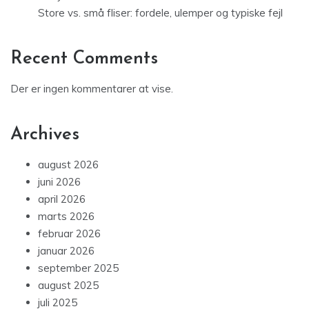
Store vs. små fliser: fordele, ulemper og typiske fejl
Recent Comments
Der er ingen kommentarer at vise.
Archives
august 2026
juni 2026
april 2026
marts 2026
februar 2026
januar 2026
september 2025
august 2025
juli 2025