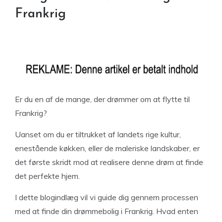
Frankrig
Er du en af de mange, der drømmer om at flytte til
Frankrig?
Uanset om du er tiltrukket af landets rige kultur,
enestående køkken, eller de maleriske landskaber, er
det første skridt mod at realisere denne drøm at finde
det perfekte hjem.
I dette blogindlæg vil vi guide dig gennem processen
med at finde din drømmebolig i Frankrig. Hvad enten