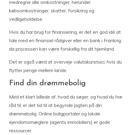
medregne alle omkostninger, herunder
købsomkostninger, skatter, forsikring og
vedligeholdelse.
Hvis du har brug for finansiering, er det en god idé at
tale med en finansiel rådgiver eller en bank i Frankrig,
da processen kan være forskellig fra dit hjemland.
Det er også værd at overveje valutakursrisici, hvis du
flytter penge mellem lande.
Find din drømmebolig
Med et klart billede af, hvad du søger, og hvad du har
råd til, er det tid til at begynde jagten på din
drømmebolig. Online boligportaler og lokale
ejendomsmæglere (agents immobiliers) er gode
ressourcer.