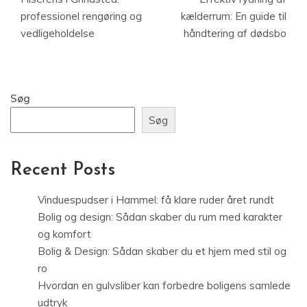
professionel rengøring og
kælderrum: En guide til
vedligeholdelse
håndtering af dødsbo
Søg
Søg
Recent Posts
Vinduespudser i Hammel: få klare ruder året rundt
Bolig og design: Sådan skaber du rum med karakter
og komfort
Bolig & Design: Sådan skaber du et hjem med stil og
ro
Hvordan en gulvsliber kan forbedre boligens samlede
udtryk