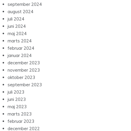
september 2024
august 2024
juli 2024
juni 2024
maj 2024
marts 2024
februar 2024
januar 2024
december 2023
november 2023
oktober 2023
september 2023
juli 2023
juni 2023
maj 2023
marts 2023
februar 2023
december 2022