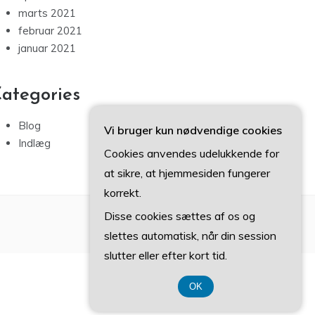
marts 2021
februar 2021
januar 2021
ategories
Blog
Vi bruger kun nødvendige cookies
Indlæg
Cookies anvendes udelukkende for
at sikre, at hjemmesiden fungerer
korrekt.
Disse cookies sættes af os og
slettes automatisk, når din session
slutter eller efter kort tid.
OK