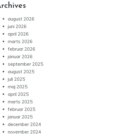
rchives
august 2026
juni 2026
april 2026
marts 2026
februar 2026
januar 2026
september 2025
august 2025
juli 2025
maj 2025
april 2025
marts 2025
februar 2025
januar 2025
december 2024
november 2024