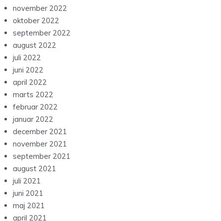
november 2022
oktober 2022
september 2022
august 2022
juli 2022
juni 2022
april 2022
marts 2022
februar 2022
januar 2022
december 2021
november 2021
september 2021
august 2021
juli 2021
juni 2021
maj 2021
april 2021