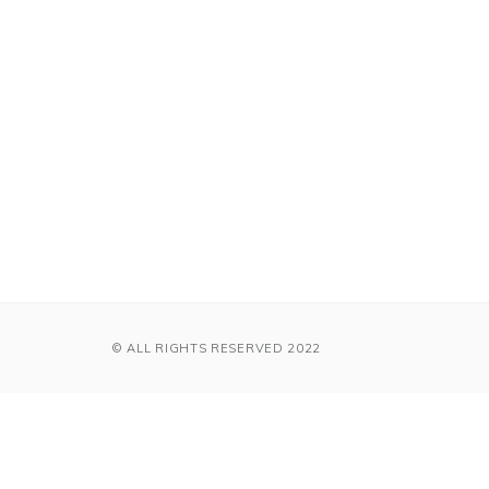
© ALL RIGHTS RESERVED 2022