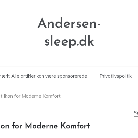
Andersen-
sleep.dk
ærk: Alle artikler kan være sponsorerede
Privatlivspolitik
t Ikon for Moderne Komfort
S
kon for Moderne Komfort