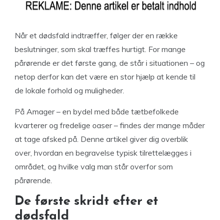
Når et dødsfald indtræffer, følger der en række
beslutninger, som skal træffes hurtigt. For mange
pårørende er det første gang, de står i situationen – og
netop derfor kan det være en stor hjælp at kende til
de lokale forhold og muligheder.
På Amager – en bydel med både tætbefolkede
kvarterer og fredelige oaser – findes der mange måder
at tage afsked på. Denne artikel giver dig overblik
over, hvordan en begravelse typisk tilrettelægges i
området, og hvilke valg man står overfor som
pårørende.
De første skridt efter et
dødsfald