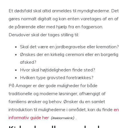
Et dødsfald skal altid anmeldes til myndighederne. Det
gøres normalt digitalt og kan enten varetages af en af
de pårørende eller med hjælp fra en fagperson.
Derudover skal der tages stilling til:
Skal det være en jordbegravelse eller kremation?
Ønskes der en kirkelig ceremoni eller en borgerlig
afsked?
Hvor skal højtideligheden finde sted?
Hvilken type gravsted foretrækkes?
På Amager er der gode muligheder for både
traditionelle og moderne løsninger, afhængigt af
familiens ønsker og behov. Ønsker du en samlet
introduktion til mulighederne i området, kan du finde
en
informativ guide her
.