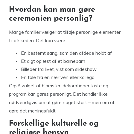
Hvordan kan man gøre
ceremonien personlig?
Mange familier vælger at tilføje personlige elementer
til afskeden. Det kan være:
En bestemt sang, som den afdøde holdt af
Et digt oplæst af et barnebarn
Billeder fra livet, vist som slideshow
En tale fra en nær ven eller kollega
Også valget af blomster, dekorationer, kiste og
program kan gøres personligt. Det handler ikke
nødvendigvis om at gøre noget stort – men om at
gøre det meningsfuldt.
Forskellige kulturelle og
religiøse hensyn