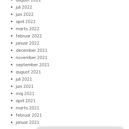
juli 2022
juni 2022
april 2022
marts 2022
februar 2022
januar 2022
december 2021
november 2021
september 2021
august 2021
juli 2021
juni 2021
maj 2021
april 2021
marts 2021
februar 2021
januar 2021