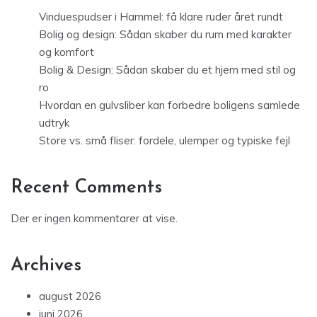
Vinduespudser i Hammel: få klare ruder året rundt
Bolig og design: Sådan skaber du rum med karakter
og komfort
Bolig & Design: Sådan skaber du et hjem med stil og
ro
Hvordan en gulvsliber kan forbedre boligens samlede
udtryk
Store vs. små fliser: fordele, ulemper og typiske fejl
Recent Comments
Der er ingen kommentarer at vise.
Archives
august 2026
juni 2026