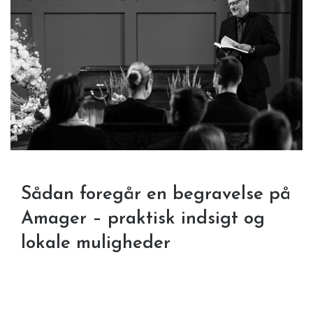
Sådan foregår en begravelse på
Amager – praktisk indsigt og
lokale muligheder