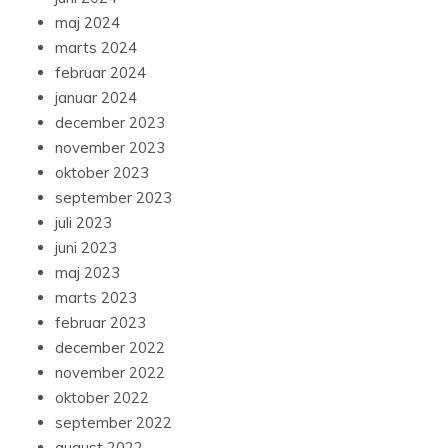
maj 2024
marts 2024
februar 2024
januar 2024
december 2023
november 2023
oktober 2023
september 2023
juli 2023
juni 2023
maj 2023
marts 2023
februar 2023
december 2022
november 2022
oktober 2022
september 2022
august 2022