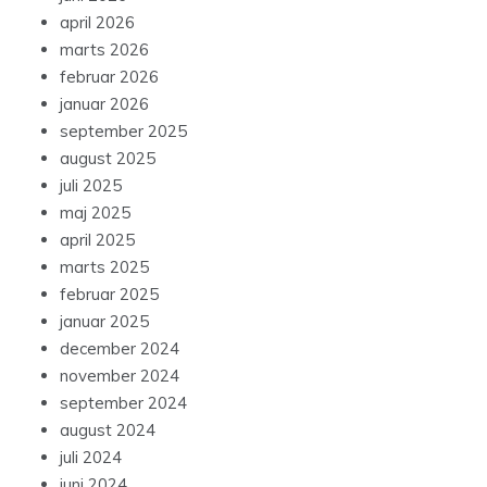
april 2026
marts 2026
februar 2026
januar 2026
september 2025
august 2025
juli 2025
maj 2025
april 2025
marts 2025
februar 2025
januar 2025
december 2024
november 2024
september 2024
august 2024
juli 2024
juni 2024