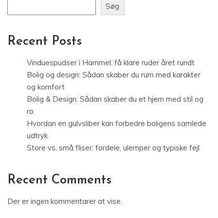
Søg
Recent Posts
Vinduespudser i Hammel: få klare ruder året rundt
Bolig og design: Sådan skaber du rum med karakter
og komfort
Bolig & Design: Sådan skaber du et hjem med stil og
ro
Hvordan en gulvsliber kan forbedre boligens samlede
udtryk
Store vs. små fliser: fordele, ulemper og typiske fejl
Recent Comments
Der er ingen kommentarer at vise.