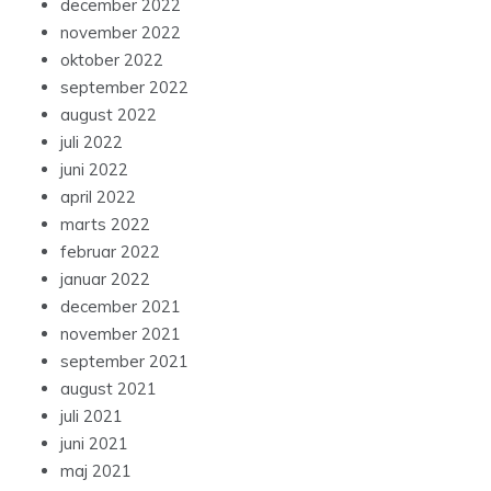
december 2022
november 2022
oktober 2022
september 2022
august 2022
juli 2022
juni 2022
april 2022
marts 2022
februar 2022
januar 2022
december 2021
november 2021
september 2021
august 2021
juli 2021
juni 2021
maj 2021