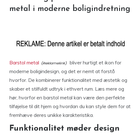
metal i moderne boligindretning
Barstol metal
bliver hurtigt et ikon for
moderne boligindesign, og det er nemt at forstå
hvorfor. De kombinerer funktionalitet med æstetik og
skaber et stilfuldt udtryk i ethvert rum. Læs mere og
hør, hvorfor en barstol metal kan være den perfekte
tilføjelse til dit hjem og hvordan du kan style dem for at
fremhæve deres unikke karakteristika.
Funktionalitet møder design