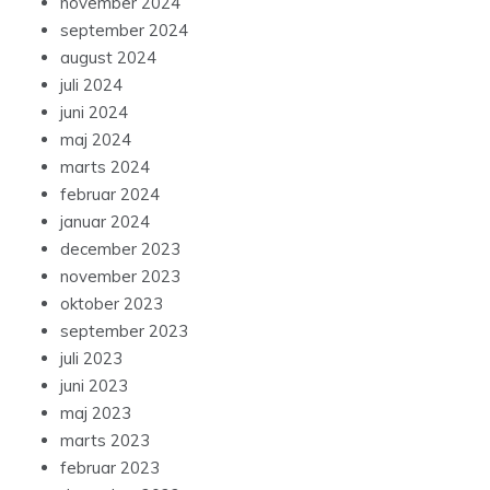
november 2024
september 2024
august 2024
juli 2024
juni 2024
maj 2024
marts 2024
februar 2024
januar 2024
december 2023
november 2023
oktober 2023
september 2023
juli 2023
juni 2023
maj 2023
marts 2023
februar 2023