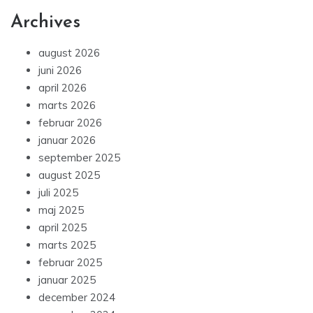
Archives
august 2026
juni 2026
april 2026
marts 2026
februar 2026
januar 2026
september 2025
august 2025
juli 2025
maj 2025
april 2025
marts 2025
februar 2025
januar 2025
december 2024