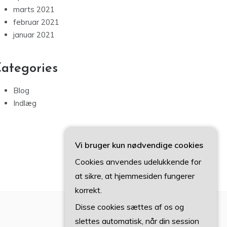
marts 2021
februar 2021
januar 2021
ategories
Blog
Indlæg
Vi bruger kun nødvendige cookies
Cookies anvendes udelukkende for
at sikre, at hjemmesiden fungerer
korrekt.
Disse cookies sættes af os og
slettes automatisk, når din session