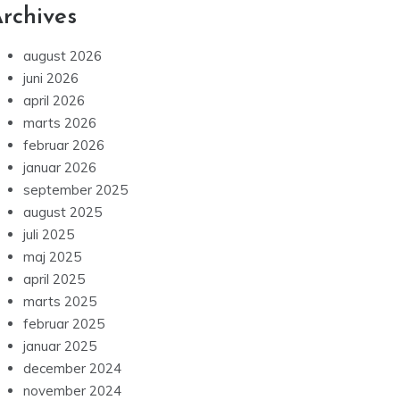
rchives
august 2026
juni 2026
april 2026
marts 2026
februar 2026
januar 2026
september 2025
august 2025
juli 2025
maj 2025
april 2025
marts 2025
februar 2025
januar 2025
december 2024
november 2024