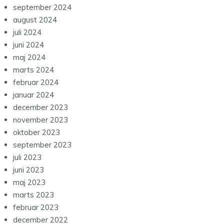
september 2024
august 2024
juli 2024
juni 2024
maj 2024
marts 2024
februar 2024
januar 2024
december 2023
november 2023
oktober 2023
september 2023
juli 2023
juni 2023
maj 2023
marts 2023
februar 2023
december 2022