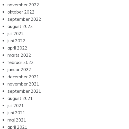
november 2022
oktober 2022
september 2022
august 2022
juli 2022
juni 2022
april 2022
marts 2022
februar 2022
januar 2022
december 2021
november 2021
september 2021
august 2021
juli 2021
juni 2021
maj 2021
april 2021