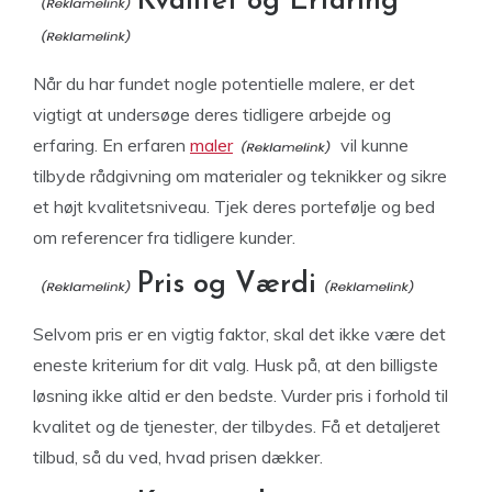
Kvalitet og Erfaring
Når du har fundet nogle potentielle malere, er det
vigtigt at undersøge deres tidligere arbejde og
erfaring. En erfaren
maler
vil kunne
tilbyde rådgivning om materialer og teknikker og sikre
et højt kvalitetsniveau. Tjek deres portefølje og bed
om referencer fra tidligere kunder.
Pris og Værdi
Selvom pris er en vigtig faktor, skal det ikke være det
eneste kriterium for dit valg. Husk på, at den billigste
løsning ikke altid er den bedste. Vurder pris i forhold til
kvalitet og de tjenester, der tilbydes. Få et detaljeret
tilbud, så du ved, hvad prisen dækker.