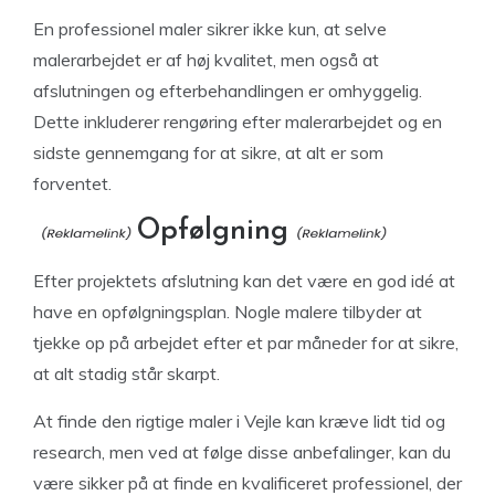
En professionel maler sikrer ikke kun, at selve
malerarbejdet er af høj kvalitet, men også at
afslutningen og efterbehandlingen er omhyggelig.
Dette inkluderer rengøring efter malerarbejdet og en
sidste gennemgang for at sikre, at alt er som
forventet.
Opfølgning
Efter projektets afslutning kan det være en god idé at
have en opfølgningsplan. Nogle malere tilbyder at
tjekke op på arbejdet efter et par måneder for at sikre,
at alt stadig står skarpt.
At finde den rigtige maler i Vejle kan kræve lidt tid og
research, men ved at følge disse anbefalinger, kan du
være sikker på at finde en kvalificeret professionel, der