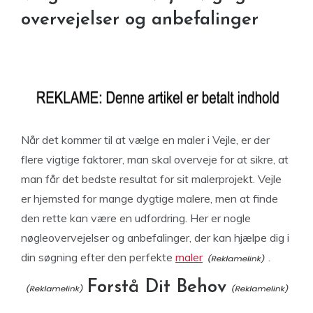
overvejelser og anbefalinger
Når det kommer til at vælge en maler i Vejle, er der
flere vigtige faktorer, man skal overveje for at sikre, at
man får det bedste resultat for sit malerprojekt. Vejle
er hjemsted for mange dygtige malere, men at finde
den rette kan være en udfordring. Her er nogle
nøgleovervejelser og anbefalinger, der kan hjælpe dig i
din søgning efter den perfekte
maler
.
Forstå Dit Behov