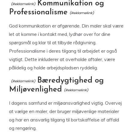
Kommunikation og
Professionalisme
God kommunikation er afgørende. Din maler skal være
let at komme i kontakt med, lydhør over for dine
spørgsmål og klar til at tilbyde rådgivning.
Professionalisme i deres tilgang til arbejdet er også
vigtigt. Dette inkluderer at overholde aftaler, være
pålidelig og holde arbejdspladsen ryddelig.
Bæredygtighed og
Miljøvenlighed
I dagens samfund er miljøansvarlighed vigtig. Overvej
at vælge en maler, der bruger miljøvenlige materialer
og har en ansvarlig tilgang til bortskaffelse af affald
og rengøring.