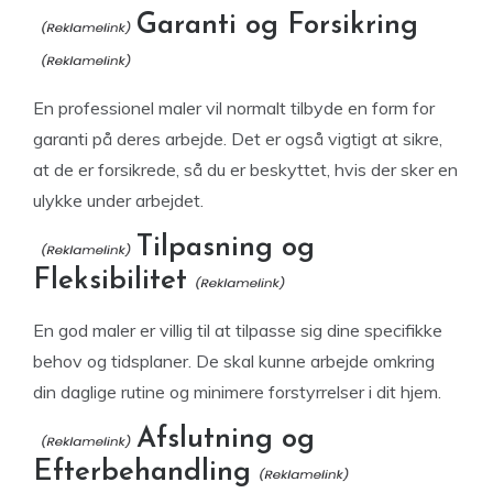
Garanti og Forsikring
En professionel maler vil normalt tilbyde en form for
garanti på deres arbejde. Det er også vigtigt at sikre,
at de er forsikrede, så du er beskyttet, hvis der sker en
ulykke under arbejdet.
Tilpasning og
Fleksibilitet
En god maler er villig til at tilpasse sig dine specifikke
behov og tidsplaner. De skal kunne arbejde omkring
din daglige rutine og minimere forstyrrelser i dit hjem.
Afslutning og
Efterbehandling