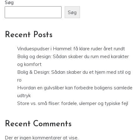
Søg
Søg
Recent Posts
Vinduespudser i Hammel: få klare ruder året rundt
Bolig og design: Sådan skaber du rum med karakter
og komfort
Bolig & Design: Sådan skaber du et hjem med stil og
ro
Hvordan en gulvsliber kan forbedre boligens samlede
udtryk
Store vs. små fliser: fordele, ulemper og typiske fejl
Recent Comments
Der er ingen kommentarer at vise.