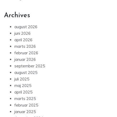
Archives
august 2026
juni 2026
april 2026
marts 2026
februar 2026
januar 2026
september 2025
august 2025
juli 2025
maj 2025
april 2025
marts 2025
februar 2025
januar 2025