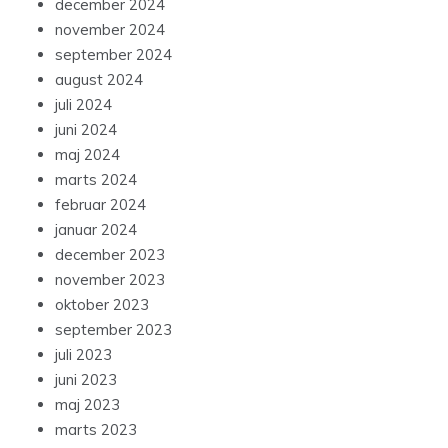
december 2024
november 2024
september 2024
august 2024
juli 2024
juni 2024
maj 2024
marts 2024
februar 2024
januar 2024
december 2023
november 2023
oktober 2023
september 2023
juli 2023
juni 2023
maj 2023
marts 2023