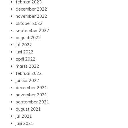
februar 2023
december 2022
november 2022
oktober 2022
september 2022
august 2022
juli 2022
juni 2022
april 2022
marts 2022
februar 2022
januar 2022
december 2021
november 2021
september 2021
august 2021
juli 2021
juni 2021