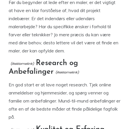
Før du begynder at lede efter en maler, er det vigtigt
at have en klar forståelse af, hvad dit projekt
indebærer. Er det indendørs eller udendørs
malerarbejde? Har du specifikke ønsker i forhold til
farver eller teknikker? Jo mere præcis du kan være
med dine behov, desto lettere vil det være at finde en
maler, der kan opfylde dem.
Research og
Anbefalinger
En god start er at lave noget research. Tjek online
anmeldelser og hjemmesider, og spørg venner og
familie om anbefalinger. Mund-til-mund anbefalinger er
ofte en af de bedste måder at finde pålidelige fagfolk
på.