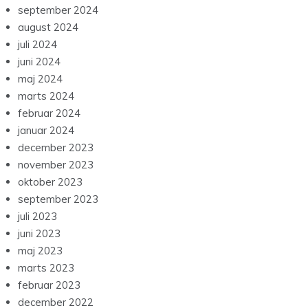
september 2024
august 2024
juli 2024
juni 2024
maj 2024
marts 2024
februar 2024
januar 2024
december 2023
november 2023
oktober 2023
september 2023
juli 2023
juni 2023
maj 2023
marts 2023
februar 2023
december 2022