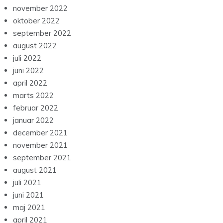
november 2022
oktober 2022
september 2022
august 2022
juli 2022
juni 2022
april 2022
marts 2022
februar 2022
januar 2022
december 2021
november 2021
september 2021
august 2021
juli 2021
juni 2021
maj 2021
april 2021