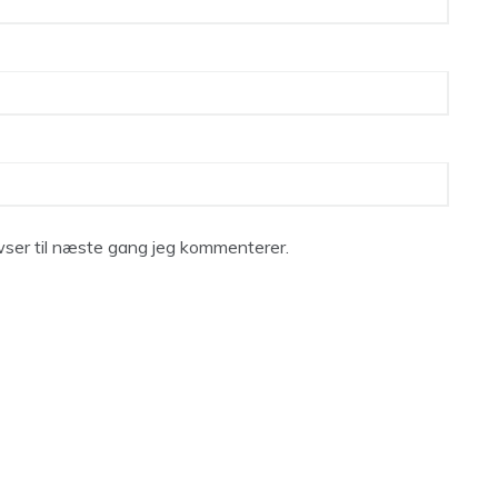
ser til næste gang jeg kommenterer.