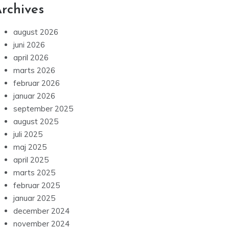
rchives
august 2026
juni 2026
april 2026
marts 2026
februar 2026
januar 2026
september 2025
august 2025
juli 2025
maj 2025
april 2025
marts 2025
februar 2025
januar 2025
december 2024
november 2024