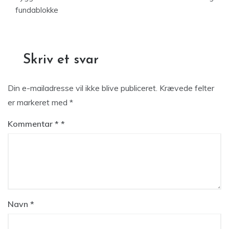
fundablokke
Skriv et svar
Din e-mailadresse vil ikke blive publiceret.
Krævede felter
er markeret med
*
Kommentar
*
Navn
*