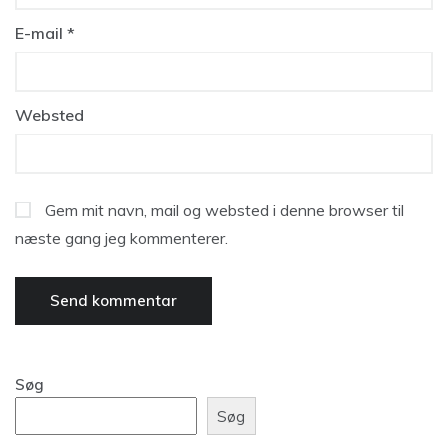
E-mail
*
Websted
Gem mit navn, mail og websted i denne browser til
næste gang jeg kommenterer.
Søg
Søg