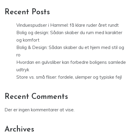
Recent Posts
Vinduespudser i Hammel: få klare ruder året rundt
Bolig og design: Sådan skaber du rum med karakter
og komfort
Bolig & Design: Sådan skaber du et hjem med stil og
ro
Hvordan en gulvsliber kan forbedre boligens samlede
udtryk
Store vs. små fliser: fordele, ulemper og typiske fejl
Recent Comments
Der er ingen kommentarer at vise.
Archives