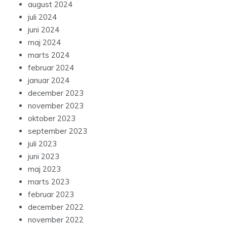
august 2024
juli 2024
juni 2024
maj 2024
marts 2024
februar 2024
januar 2024
december 2023
november 2023
oktober 2023
september 2023
juli 2023
juni 2023
maj 2023
marts 2023
februar 2023
december 2022
november 2022