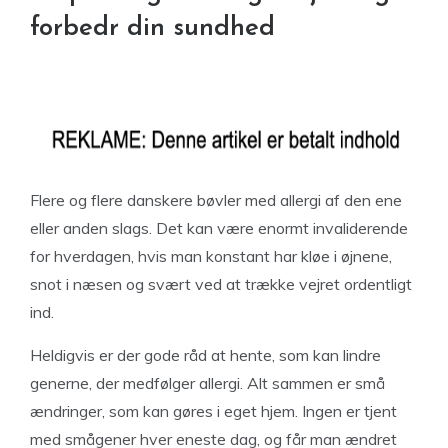
forbedr din sundhed
Flere og flere danskere bøvler med allergi af den ene
eller anden slags. Det kan være enormt invaliderende
for hverdagen, hvis man konstant har kløe i øjnene,
snot i næsen og svært ved at trække vejret ordentligt
ind.
Heldigvis er der gode råd at hente, som kan lindre
generne, der medfølger allergi. Alt sammen er små
ændringer, som kan gøres i eget hjem. Ingen er tjent
med smågener hver eneste dag, og får man ændret