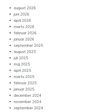
august 2026
juni 2026
april 2026
marts 2026
februar 2026
januar 2026
september 2025
august 2025
juli 2025
maj 2025
april 2025
marts 2025
februar 2025
januar 2025
december 2024
november 2024
september 2024