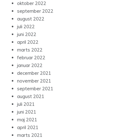
oktober 2022
september 2022
august 2022
juli 2022
juni 2022
april 2022
marts 2022
februar 2022
januar 2022
december 2021
november 2021
september 2021
august 2021
juli 2021
juni 2021
maj 2021
april 2021
marts 2021